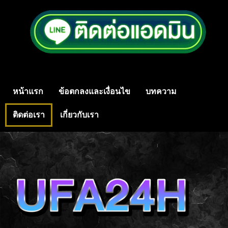
หน้าแรก
ข้อตกลงและเงื่อนไข
บทความ
ติดต่อเรา
เกี่ยวกับเรา