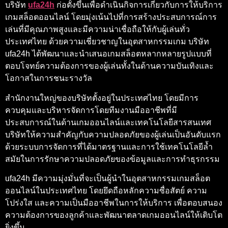
บริษัท
ufa24h
ก่อตั้งขึ้นเพื่อดำเนินกิจการเกี่ยวกับการให้บริการ
เกมสล็อตออนไลน์ โดยมุ่งเน้นไปที่การสร้างประสบการณ์การ
เล่นที่มีคุณภาพสูงและมีความน่าเชื่อถือให้กับผู้เล่นทั่ว
ประเทศไทย ด้วยความเชี่ยวชาญในอุตสาหกรรมเกม บริษัท
ufa24h ได้พัฒนาและนำเสนอเกมสล็อตหลากหลายรูปแบบที่
ตอบโจทย์ความต้องการของผู้เล่นทั้งในด้านความบันเทิงและ
โอกาสในการชนะรางวัล
สำนักงานใหญ่ของบริษัทตั้งอยู่ในประเทศไทย โดยมีการ
ควบคุมและบริหารจัดการโดยทีมงานมืออาชีพที่มี
ประสบการณ์ในด้านเกมออนไลน์และเทคโนโลยีสารสนเทศ
บริษัทให้ความสำคัญกับความปลอดภัยของผู้เล่นเป็นอันดับแรก
ด้วยระบบการจัดการที่ได้มาตรฐานและการใช้เทคโนโลยีล้ำ
สมัยในการรักษาความปลอดภัยของข้อมูลและการทำธุรกรรม
ufa24h มีความมุ่งมั่นที่จะเป็นผู้นำในอุตสาหกรรมเกมสล็อต
ออนไลน์ในประเทศไทย โดยยึดถือหลักความซื่อสัตย์ ความ
โปร่งใส และความเป็นมืออาชีพในการให้บริการ เพื่อตอบสนอง
ความต้องการของลูกค้าและพัฒนาตลาดเกมออนไลน์ให้เติบโต
ยิ่งขึ้น