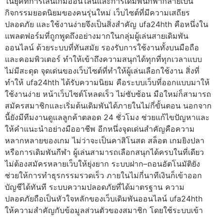
ในยุคที่การเล่นเกมออนไลน์และการเดิมพันกีฬากลายเป็น
กิจกรรมยอดนิยมของคนรุ่นใหม่ เว็บไซต์ที่มีความเสถียร
ปลอดภัย และใช้งานง่ายจึงเป็นสิ่งสำคัญ ufa24hth คือหนึ่งใน
แพลตฟอร์มที่ถูกพูดถึงอย่างมากในกลุ่มผู้เล่นสายเดิมพัน
ออนไลน์ ด้วยระบบที่ทันสมัย รองรับการใช้งานทั้งบนมือถือ
และคอมพิวเตอร์ ทำให้เข้าถึงความสนุกได้ทุกที่ทุกเวลาแบบ
ไม่มีสะดุด จุดเด่นของเว็บไซต์ที่ทำให้ผู้เล่นเลือกใช้งาน สิ่งที่
ทำให้ ufa24hth ได้รับความนิยม คือระบบเว็บที่ออกแบบมาให้
ใช้งานง่าย หน้าเว็บไซต์โหลดเร็ว ไม่ซับซ้อน มือใหม่ก็สามารถ
สมัครสมาชิกและเริ่มต้นเดิมพันได้ภายในไม่กี่ขั้นตอน นอกจาก
นี้ยังมีทีมงานดูแลลูกค้าตลอด 24 ชั่วโมง ช่วยแก้ไขปัญหาและ
ให้คำแนะนำอย่างมืออาชีพ อีกหนึ่งจุดเด่นสำคัญคือความ
หลากหลายของเกม ไม่ว่าจะเป็นคาสิโนสด สล็อต เกมยิงปลา
หรือการเดิมพันกีฬา ผู้เล่นสามารถเลือกสนุกได้ครบในที่เดียว
ไม่ต้องสมัครหลายเว็บให้ยุ่งยาก ระบบฝาก–ถอนอัตโนมัติยัง
ช่วยให้การทำธุรกรรมรวดเร็ว ภายในไม่กี่นาทีเงินก็เข้าออก
บัญชีได้ทันที ระบบความปลอดภัยที่ได้มาตรฐาน ความ
ปลอดภัยถือเป็นหัวใจหลักของเว็บเดิมพันออนไลน์ ufa24hth
ให้ความสำคัญกับข้อมูลส่วนตัวของสมาชิก โดยใช้ระบบเข้า