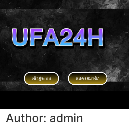
เข้าสู่ระบบ
สมัครสมาชิก
Author:
admin